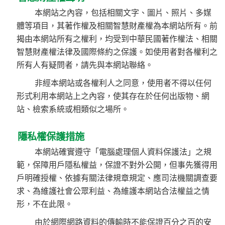
本網站之內容，包括相關文字、圖片、照片、多媒
體等項目，其著作權及相關智慧財產權為本網站所有。前
揭由本網站所有之權利，均受到中華民國著作權法、相關
智慧財產權法律及國際條約之保護。如使用者對各權利之
所有人有疑問者，請先與本網站聯絡。
非經本網站或各權利人之同意，使用者不得以任何
形式利用本網站上之內容，使其存在於任何出版物、網
站、檢索系統或相類似之場所。
隱私權保護措施
本網站確實遵守「電腦處理個人資料保護法」之規
範，保障用戶隱私權益，保證不對外公開，但事先獲得用
戶明確授權、依據有關法律規章規定、應司法機關調查要
求、為維護社會公眾利益、為維護本網站合法權益之情
形，不在此限。
由於網際網路資料的傳輸時不能保證百分之百的安